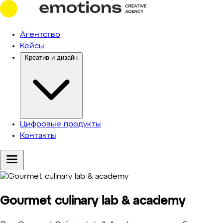
Агентство
Кейсы
Креатив и дизайн
Цифровые продукты
Контакты
Gourmet culinary lab & academy