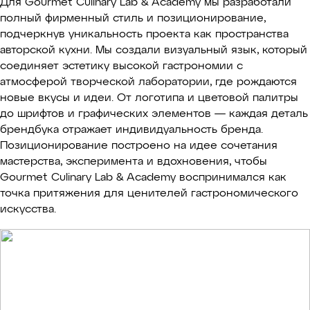
Для Gourmet Culinary Lab & Academy мы разработали
полный фирменный стиль и позиционирование,
подчеркнув уникальность проекта как пространства
авторской кухни. Мы создали визуальный язык, который
соединяет эстетику высокой гастрономии с
атмосферой творческой лаборатории, где рождаются
новые вкусы и идеи. От логотипа и цветовой палитры
до шрифтов и графических элементов — каждая деталь
брендбука отражает индивидуальность бренда.
Позиционирование построено на идее сочетания
мастерства, эксперимента и вдохновения, чтобы
Gourmet Culinary Lab & Academy воспринимался как
точка притяжения для ценителей гастрономического
искусства.