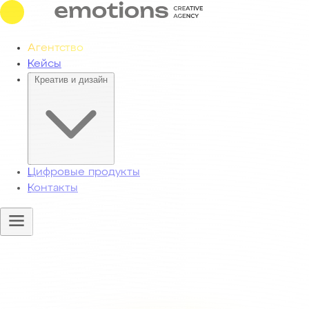
Агентство
Кейсы
Креатив и дизайн
Цифровые продукты
Контакты