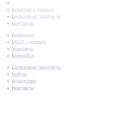
Креатив и дизайн
Цифровые продукты
Контакты
Брендинг
UI/UX – дизайн
Упаковка
Брендбук
Цифровые продукты
Кейсы
Агентство
Контакты
© 2007-2026. EMOTIONS GROUP.
All rights reserved.